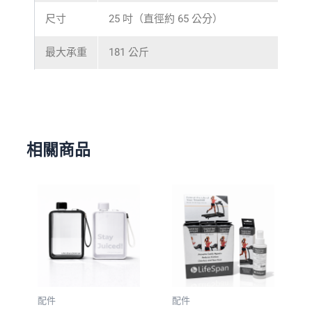
尺寸
25 吋（直徑約 65 公分）
最大承重
181 公斤
相關商品
配件
配件