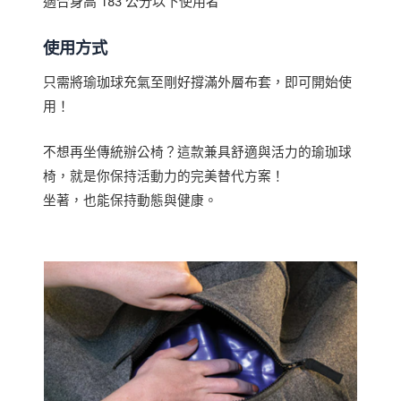
適合身高 183 公分以下使用者
使用方式
只需將瑜珈球充氣至剛好撐滿外層布套，即可開始使
用！
不想再坐傳統辦公椅？這款兼具舒適與活力的瑜珈球
椅，就是你保持活動力的完美替代方案！
坐著，也能保持動態與健康。