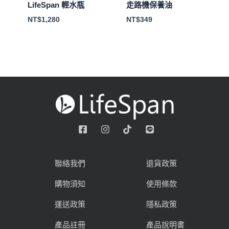
LifeSpan 輕水瓶
走路機保養油
NT$
1,280
NT$
349
聯絡我們
退貨政策
購物須知
使用條款
運送政策
隱私政策
產品註冊
產品說明書