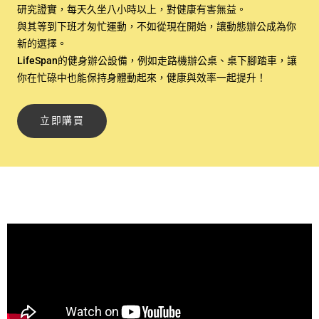
研究證實，每天久坐八小時以上，對健康有害無益。
與其等到下班才匆忙運動，不如從現在開始，讓動態辦公成為你
新的選擇。
LifeSpan的健身辦公設備，例如走路機辦公桌、桌下腳踏車，讓
你在忙碌中也能保持身體動起來，健康與效率一起提升！
立即購買