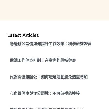
Latest Articles
動能辦公設備如何提升工作效率：科學研究證實
遠端工作健身計劃：在家也能保持健康
代謝與健康辦公：如何透過運動避免體重增加
心血管健康與辦公環境：不可忽視的連接