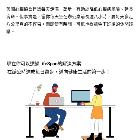
美國心臟協會建議每天走滿一萬步，有助於降低心臟病風險、延長
壽命。但事實是，當你每天坐在辦公桌前長達八小時，要每天多走
八公里真的不容易。而即使有時間，可能也得犧牲下班後的休閒娛
樂。
現在你可以透過LifeSpan的解決方案
在辦公時達成每日萬步，邁向健康生活的第一步！