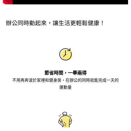
辦公同時動起來，讓生活更輕鬆健康！
節省時間，一舉兩得
不用再奔波於家裡和健身房，在辦公的同時就能完成一天的
運動量