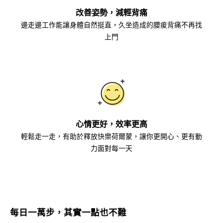
改善姿勢，減輕背痛
邊走邊工作能讓身體自然挺直，久坐造成的腰痠背痛不再找
上門
心情更好，效率更高
輕鬆走一走，有助於釋放快樂荷爾蒙，讓你更開心、更有動
力面對每一天
每日一萬步，其實一點也不難