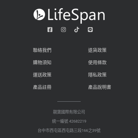
聯絡我們
退貨政策
購物須知
使用條款
運送政策
隱私政策
產品註冊
產品說明書
靚寶國際有限公司
統一編號 42682219
台中市西屯區西屯路三段166之39號