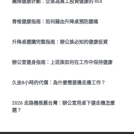
團隊健康計劃：企業為員工投資健康的 ROI
脊椎健康指南：如何藉由升降桌預防腰痛
升降桌選購完整指南：辦公族必知的健康投資
辦公室健身指南：上班族如何在工作中保持健康
久坐8小時的代價：為什麼需要邊走邊工作？
2026 走路機推薦台灣：辦公室用桌下健走機怎麼
選？