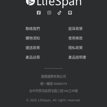
聯絡我們
退貨政策
購物須知
使用條款
運送政策
隱私政策
產品註冊
產品說明書
靚寶國際有限公司
統一編號 42682219
台中市西屯區西屯路三段166之39號
© 2025 LifeSpan, All rights reserved.