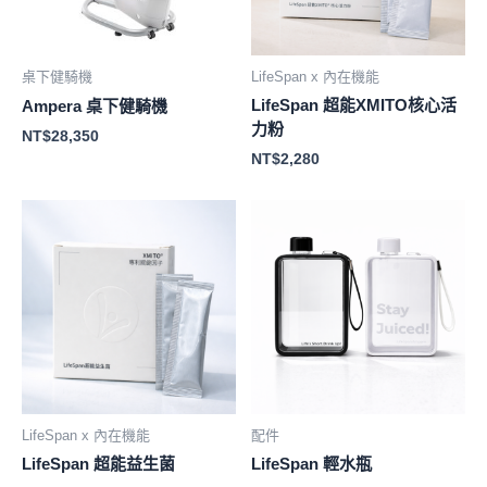
桌下健騎機
LifeSpan x 內在機能
LifeSpan 超能XMITO核心活
Ampera 桌下健騎機
力粉
NT$
28,350
NT$
2,280
LifeSpan x 內在機能
配件
LifeSpan 超能益生菌
LifeSpan 輕水瓶