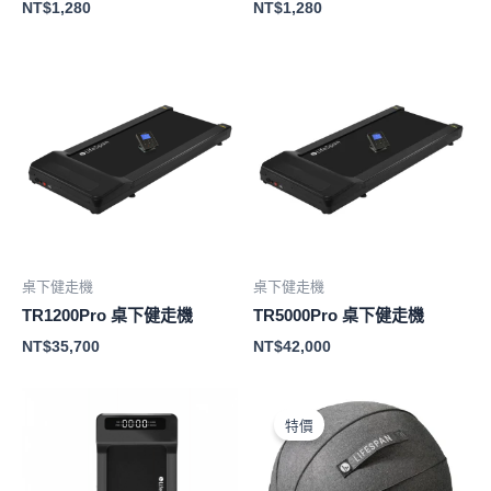
NT$
1,280
NT$
1,280
桌下健走機
桌下健走機
TR1200Pro 桌下健走機
TR5000Pro 桌下健走機
NT$
35,700
NT$
42,000
特價