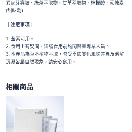
異麥芽寡糖、綠茶萃取物、甘草萃取物、檸檬酸、蔗糖素
(甜味劑)
｜注意事項｜
1. 全素可用。
2. 食用上有疑問，建議食用前詢問醫藥專業人員。
3. 本產品為草本植物萃取，會受季節變化風味差異及溶解
沉澱皆屬自然現象，請安心食用。
相關商品