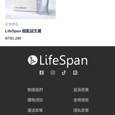
全部商品
LifeSpan 超能益生菌
NT$
1,280
聯絡我們
退貨政策
購物須知
使用條款
運送政策
隱私政策